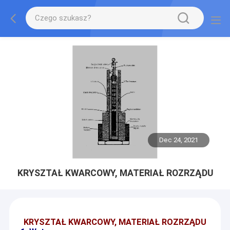
Dec 24, 2021
KRYSZTAŁ KWARCOWY, MATERIAŁ ROZRZĄDU
KRYSZTAŁ KWARCOWY, MATERIAŁ ROZRZĄDU